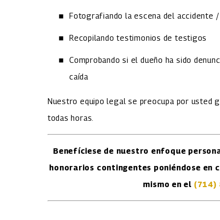
Fotografiando la escena del accidente /
Recopilando testimonios de testigos
Comprobando si el dueño ha sido denunc
caída
Nuestro equipo legal se preocupa por usted g
todas horas.
Benefíciese de nuestro enfoque persona
honorarios contingentes poniéndose en c
mismo en el
(714)