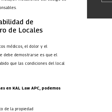
onsables.
bilidad de
ro de Locales
os médicos, el dolor y el
 que debe demostrarse es que el
bido que las condiciones del local
ales en KAL Law APC, podemos
o de la propiedad