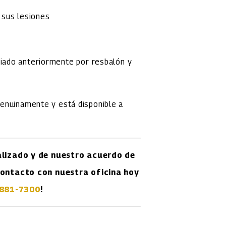
 sus lesiones
iado anteriormente por resbalón y
enuinamente y está disponible a
lizado y de nuestro acuerdo de
ontacto con nuestra oficina hoy
 881-7300
!