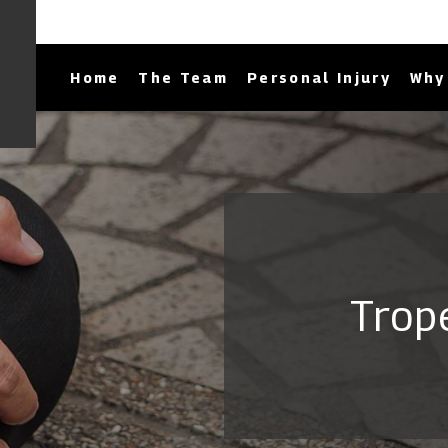
Home
The Team
Personal Injury
Why 
Trop