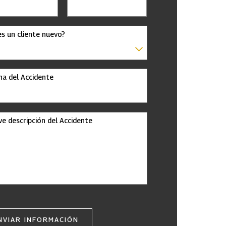
es un cliente nuevo?
ha del Accidente
ve descripción del Accidente
NVIAR INFORMACIÓN